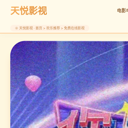
天悦影视
电影
🌞 天悦影视 · 首页 > 欢乐推荐 > 免费在线影视