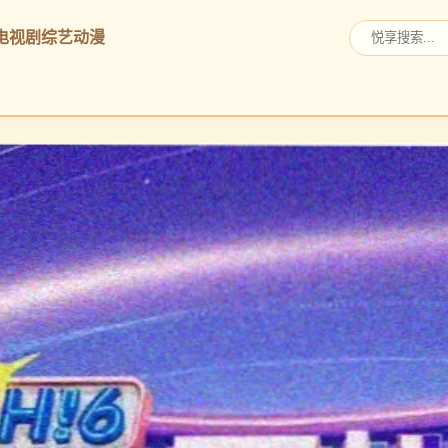
电视剧
综艺
动漫